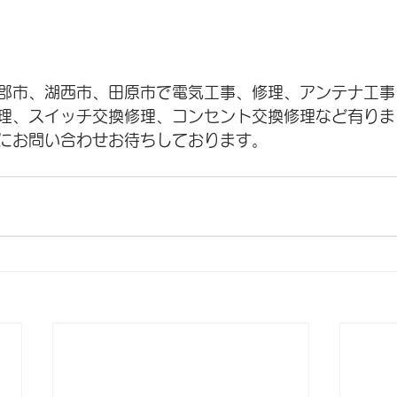
郡市、湖西市、田原市で電気工事、修理、アンテナ工事
理、スイッチ交換修理、コンセント交換修理など有りま
にお問い合わせお待ちしております。