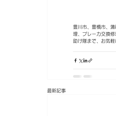
豊川市、豊橋市、蒲
理、ブレーカ交換修
助け隊まで、お気軽
最新記事