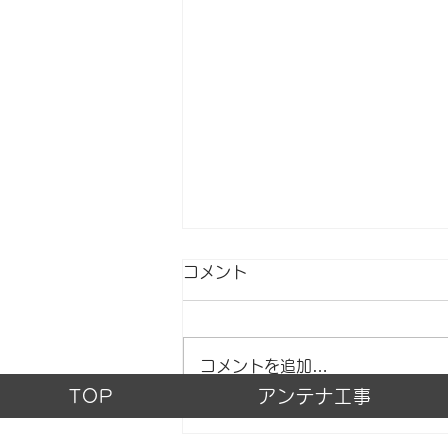
コメント
アンテナ修理
コメントを追加…
TOP
アンテナ工事